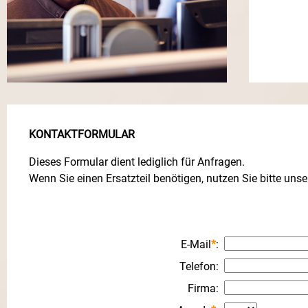
KONTAKTFORMULAR
Dieses Formular dient lediglich für Anfragen.
Wenn Sie einen Ersatzteil benötigen, nutzen Sie bitte uns
E-Mail
*
:
Telefon
:
Firma
: